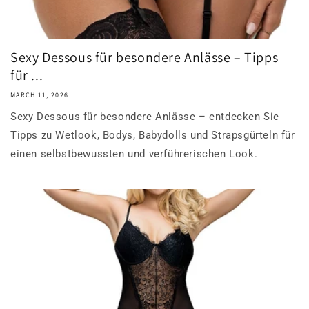
Sexy Dessous für besondere Anlässe – Tipps
für ...
MARCH 11, 2026
Sexy Dessous für besondere Anlässe – entdecken Sie
Tipps zu Wetlook, Bodys, Babydolls und Strapsgürteln für
einen selbstbewussten und verführerischen Look.