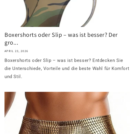
Boxershorts oder Slip – was ist besser? Der
gro...
APRIL 23, 2026
Boxershorts oder Slip – was ist besser? Entdecken Sie
die Unterschiede, Vorteile und die beste Wahl für Komfort
und Stil.