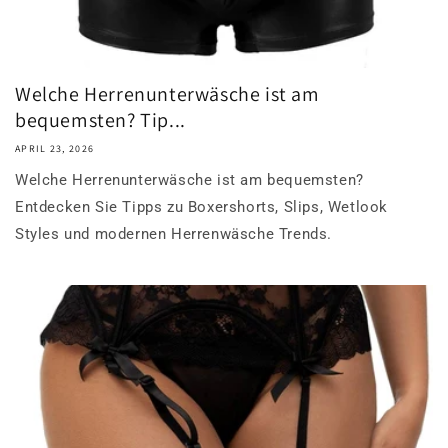
Welche Herrenunterwäsche ist am
bequemsten? Tip...
APRIL 23, 2026
Welche Herrenunterwäsche ist am bequemsten?
Entdecken Sie Tipps zu Boxershorts, Slips, Wetlook
Styles und modernen Herrenwäsche Trends.