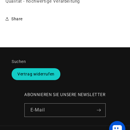
Qualität - hochwertige Verarbeitung
Share
Suchen
Vertrag widerrufen
ABONNIEREN SIE UNSERE NEWSLETTER
E-Mail