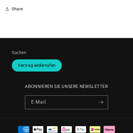
Share
Suchen
Vertrag widerrufen
ABONNIEREN SIE UNSERE NEWSLETTER
E-Mail
Zahlungsmethoden