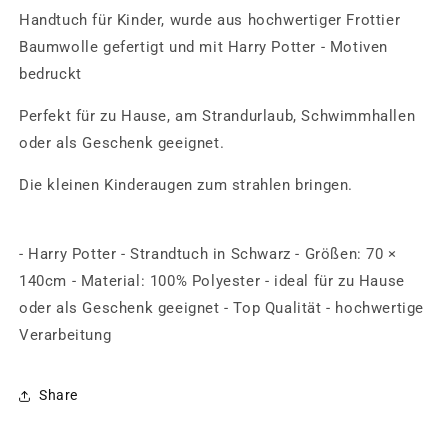
140cm
140cm
Handtuch für Kinder, wurde aus hochwertiger Frottier
Baumwolle gefertigt und mit Harry Potter - Motiven
bedruckt
Perfekt für zu Hause, am Strandurlaub, Schwimmhallen
oder als Geschenk geeignet.
Die kleinen Kinderaugen zum strahlen bringen.
- Harry Potter - Strandtuch in Schwarz - Größen: 70 ×
140cm - Material:
100% Polyester
- ideal für zu Hause
oder als Geschenk geeignet - Top Qualität - hochwertige
Verarbeitung
Share