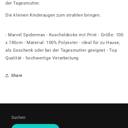
der Tagesmutter.
Die kleinen Kinderaugen zum strahlen bringen.
- Marvel Spiderman - Kuscheldecke mit Print - Größe: 100
x 140cm - Material: 100% Polyester - ideal für zu Hause,
als Geschenk oder bei der Tagesmutter geeignet - Top
Qualität - hochwertige Verarbeitung
Share
Suchen